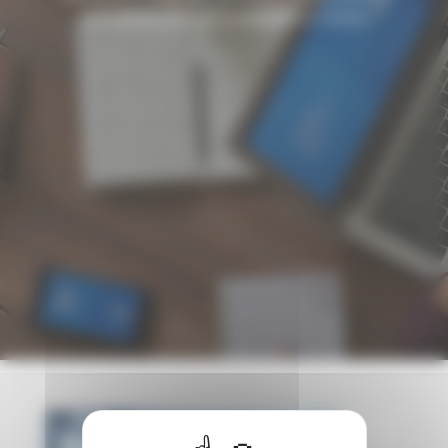
prestations que nous proposons à Toulon